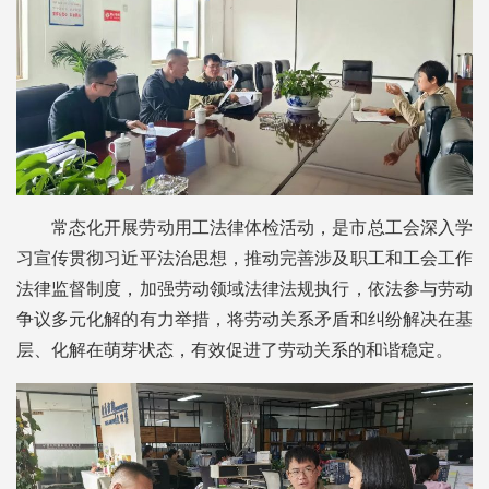
常态化开展劳动用工法律体检活动，是市总工会深入学
习宣传贯彻习近平法治思想，推动完善涉及职工和工会工作
法律监督制度，加强劳动领域法律法规执行，依法参与劳动
争议多元化解的有力举措，将劳动关系矛盾和纠纷解决在基
层、化解在萌芽状态，有效促进了劳动关系的和谐稳定。