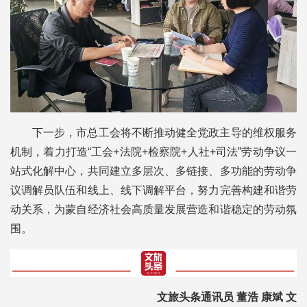
下一步，市总工会将不断推动健全党政主导的维权服务
机制，着力打造“工会+法院+检察院+人社+司法”劳动争议一
站式化解中心，共同建立多层次、多链接、多功能的劳动争
议调解员队伍和线上、线下调解平台，努力完善构建和谐劳
动关系，为蒙自经济社会高质量发展营造和谐稳定的劳动氛
围。
文旅头条通讯员 董浩 康斌 文