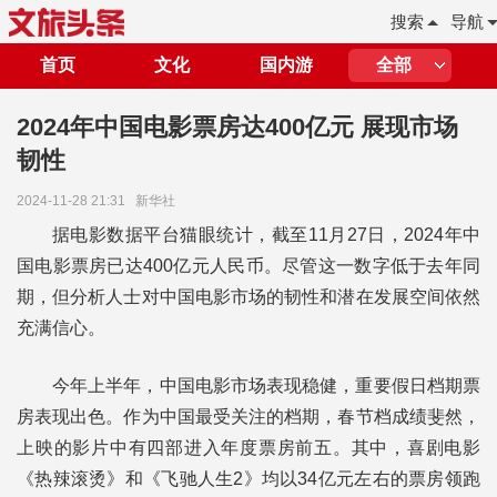
搜索
导航
首页
文化
国内游
全部
2024年中国电影票房达400亿元 展现市场
韧性
2024-11-28 21:31
新华社
据电影数据平台猫眼统计，截至11月27日，2024年中
国电影票房已达400亿元人民币。尽管这一数字低于去年同
期，但分析人士对中国电影市场的韧性和潜在发展空间依然
充满信心。
今年上半年，中国电影市场表现稳健，重要假日档期票
房表现出色。作为中国最受关注的档期，春节档成绩斐然，
上映的影片中有四部进入年度票房前五。其中，喜剧电影
《热辣滚烫》和《飞驰人生2》均以34亿元左右的票房领跑