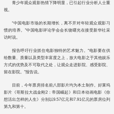
青少年观众观影热情下降明显，已引起行业分析人士重
视。
“中国电影市场的长期增长，离不开对年轻观众观影习
惯的培养。”中国电影评论学会会长饶曙光在接受新华社采
访时说。
报告呼吁行业抓住电影独特的艺术魅力。“电影要在供
给数量、质量以及类型丰富度之上，放大电影之于其他娱乐
方式的优势及不可取代之处，让观众走进影院、感受影院、
留在影院。”报告说。
目前，今年票房排名前八部影片均为本土制作。好莱坞
影片《哥斯拉大战金刚2：帝国崛起》和日本动画电影《你
想活出怎样的人生》分别以9.57亿元和7.91亿元的票房位列
第九和第十。