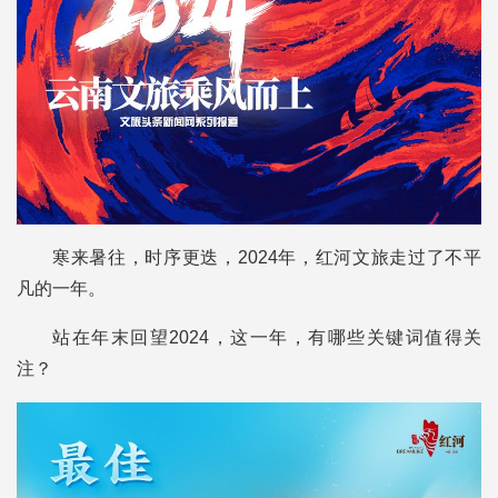
寒来暑往，时序更迭，2024年，红河文旅走过了不平
凡的一年。
站在年末回望2024，这一年，有哪些关键词值得关
注？