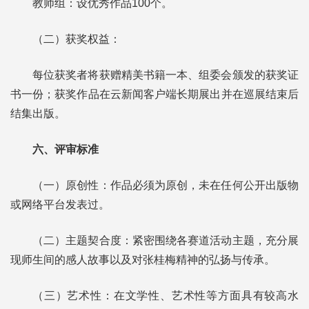
教师组：设优秀作品100个。
（二）获奖权益：
每位获奖者将获赠精美书籍一本、组委会颁发的获奖证
书一份；获奖作品在云新闻客户端长期展出并在巡展结束后
结集出版。
六、评审标准
（一）原创性：作品必须为原创，未在任何公开出版物
或网络平台发表过。
（二）主题契合度：紧密围绕各赛道活动主题，充分展
现师生间的感人故事以及对张桂梅精神的弘扬与传承。
（三）艺术性：在文学性、艺术性等方面具有较高水