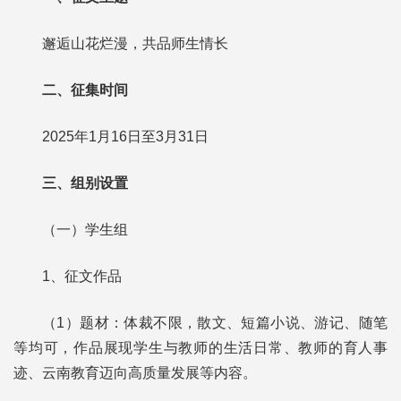
邂逅山花烂漫，共品师生情长
二、征集时间
2025年1月16日至3月31日
三、组别设置
（一）学生组
1、征文作品
（1）题材：体裁不限，散文、短篇小说、游记、随笔
等均可，作品展现学生与教师的生活日常、教师的育人事
迹、云南教育迈向高质量发展等内容。