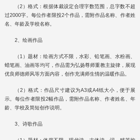
（2）格式：根据体裁设定合理字数范围，总字数不超
过2000字。每位作者限投2个作品，需附作品名称、作者姓
名、年龄及学校名称。
2、绘画作品
（1）题材：绘画方式不限，水彩、铅笔画、水粉画、
蜡笔画、油画等均可，作品需为弘扬尊师重教主旋律，展现
优良师德师风等方面内容，创作充满师生情的温暖作品。
（2）格式：作品尺寸建议为A3或A4纸大小，便于展
示。每位作者限投2幅作品，需附作品名称、作者姓名、年
龄、学校及简短创作说明。
3、诗歌作品