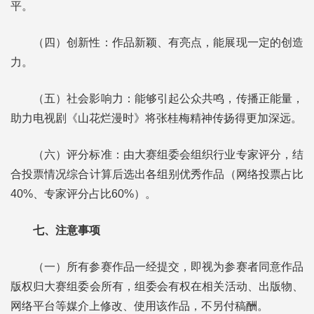
平。
（四）创新性：作品新颖、有亮点，能展现一定的创造
力。
（五）社会影响力：能够引起公众共鸣，传播正能量，
助力电视剧《山花烂漫时》将张桂梅精神传扬得更加深远。
（六）评分标准：由大赛组委会组织行业专家评分，结
合投票情况综合计算后选出各组别优秀作品（网络投票占比
40%、专家评分占比60%）。
七、注意事项
（一）所有参赛作品一经提交，即视为参赛者同意作品
版权归大赛组委会所有，组委会有权在相关活动、出版物、
网络平台等媒介上修改、使用该作品，不另付稿酬。