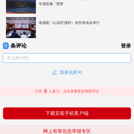
年度剧集 ” 荣誉
电视剧《山花烂漫时》创作座谈会举行
条评论
0
登录
来说两句吧。。。
我来说两句
0
已有
人参与，点击查看更多精彩评论
下载安装手机客户端
网上有害信息举报专区