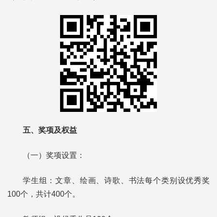
五、奖项及权益
（一）奖项设置：
学生组：文章、绘画、诗歌、书法每个类别设优秀奖
100个，共计400个。