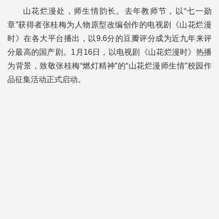
山花烂漫处，师生情韵长。去年教师节，以“七一勋
章”获得者张桂梅为人物原型改编创作的电视剧《山花烂漫
时》在各大平台播出，以9.6分的豆瓣评分成为近九年来评
分最高的国产剧。1月16日，以电视剧《山花烂漫时》热播
为背景，致敬张桂梅“燃灯精神”的“山花烂漫师生情”校园作
品征集活动正式启动。