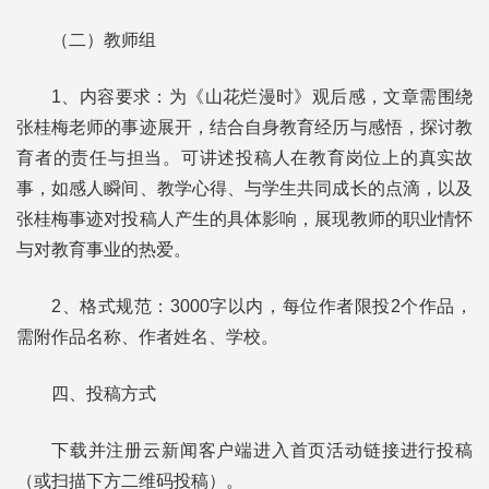
（二）教师组
1、内容要求：为《山花烂漫时》观后感，文章需围绕
张桂梅老师的事迹展开，结合自身教育经历与感悟，探讨教
育者的责任与担当。可讲述投稿人在教育岗位上的真实故
事，如感人瞬间、教学心得、与学生共同成长的点滴，以及
张桂梅事迹对投稿人产生的具体影响，展现教师的职业情怀
与对教育事业的热爱。
2、格式规范：3000字以内，每位作者限投2个作品，
需附作品名称、作者姓名、学校。
四、投稿方式
下载并注册云新闻客户端进入首页活动链接进行投稿
（或扫描下方二维码投稿）。