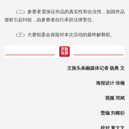
（二）参赛者需保证作品的真实性和合法性，如因作品
侵权引起纠纷，由参赛者自行承担法律责任。
（三）大赛组委会保留对本次活动的最终解释权。
文旅头条融媒体记者 杨奥 文
海报设计 张楠
视频 邓斌
责编 刘榕杉
校对 童文文