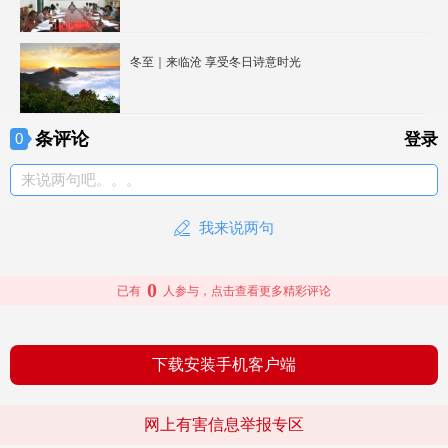
冬至｜来临沧 享受冬日诗意时光
条评论
0
登录
来说两句吧。。。
我来说两句
0
已有
人参与，点击查看更多精彩评论
下载安装手机客户端
网上有害信息举报专区