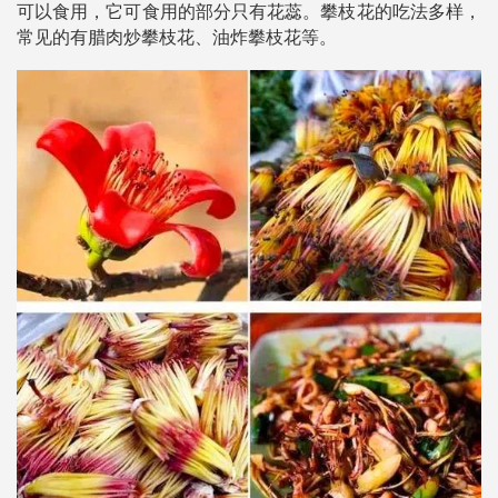
可以食用，它可食用的部分只有花蕊。攀枝花的吃法多样，
常见的有腊肉炒攀枝花、油炸攀枝花等。