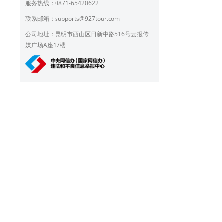
服务热线：0871-65420622
联系邮箱：
supports@927tour.com
公司地址：昆明市西山区日新中路516号云报传
媒广场A座17楼