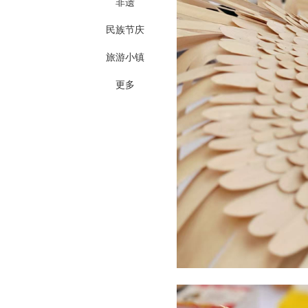
非遗
民族节庆
旅游小镇
更多