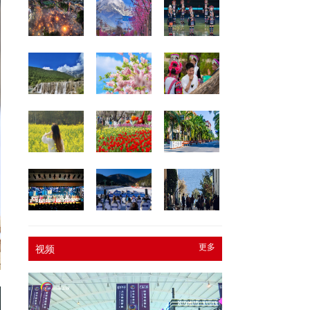
更多
视频