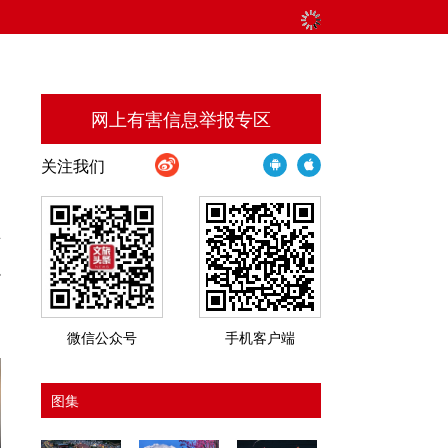
网上有害信息举报专区
关注我们
可
小
。
微信公众号
手机客户端
图集