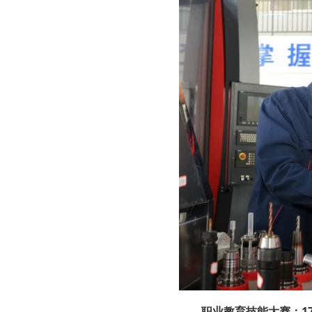
职业教育技能大赛：1