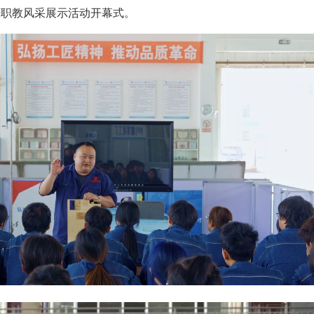
暨职教风采展示活动开幕式。