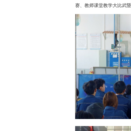
赛、教师课堂教学大比武