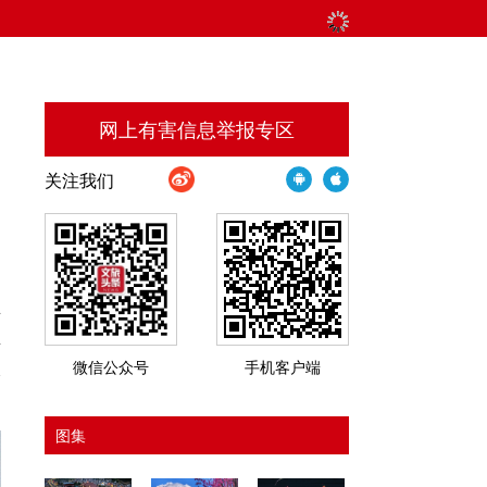
网上有害信息举报专区
关注我们
业
业
入
微信公众号
手机客户端
图集