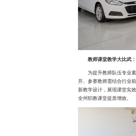
教师课堂教学大比武
为提升教师队伍专业
开。参赛教师需结合行业
新教学设计，展现课堂实
全州职教课堂提质增效。