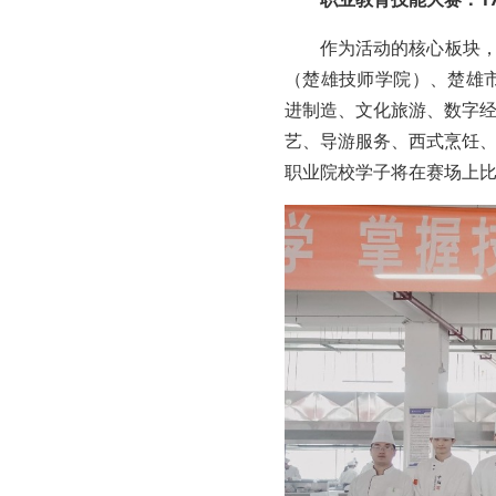
作为活动的核心板块，
（楚雄技师学院）、楚雄
进制造、文化旅游、数字
艺、导游服务、西式烹饪
职业院校学子将在赛场上