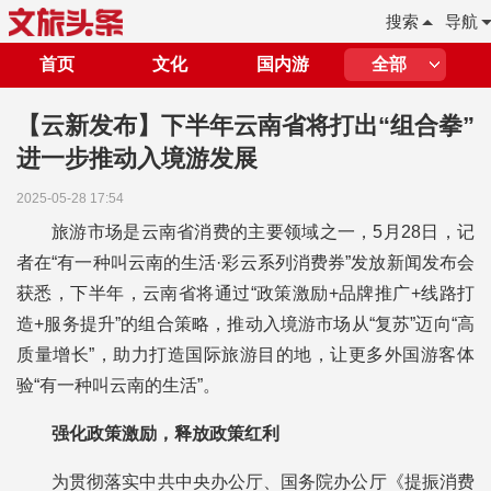
搜索
导航
首页
文化
国内游
全部
【云新发布】下半年云南省将打出“组合拳”
进一步推动入境游发展
2025-05-28 17:54
旅游市场是云南省消费的主要领域之一，5月28日，记
者在“有一种叫云南的生活·彩云系列消费券”发放新闻发布会
获悉，下半年，云南省将通过“政策激励+品牌推广+线路打
造+服务提升”的组合策略，推动入境游市场从“复苏”迈向“高
质量增长”，助力打造国际旅游目的地，让更多外国游客体
验“有一种叫云南的生活”。
强化政策激励，释放政策红利
为贯彻落实中共中央办公厅、国务院办公厅《提振消费