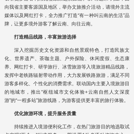
向我省主要客源国及地区，举办文旅推介活动，请境外主流
媒体以及网红打卡，全力推广打造“有一种叫云南的生活”品
牌，让更多境外游客了解云南、向往云南。
打造精品线路，丰富旅游选择
深入挖掘历史文化资源和自然景观特色，打造民族文
化、世界遗产、茶咖主题、户外探险、休闲度假、生态康
养、网红打卡、研学旅行、冰雪旅游等入境旅游精品线路，
发挥中老铁路辐射带动作用，大力发展铁路旅游，满足不同
游客多样化、个性化的消费需求。联动国内主要入境旅游目
的地城市，推出“枢纽城市文化体验+云南自然人文深度
游”的“一程多站”旅游线路，为游客提供更丰富的旅行体验。
优化旅游环境，提升服务质量
持续推进入境游便利化工作，在热门旅游目的地选取试