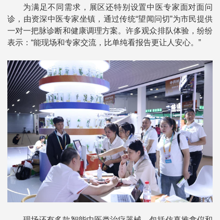
为满足不同需求，展区还特别设置中医专家面对面问
诊，由资深中医专家坐镇，通过传统“望闻问切”为市民提供
一对一把脉诊断和健康调理方案。许多观众排队体验，纷纷
表示：“能现场和专家交流，比单纯看报告更让人安心。”
现场还有多款智能中医类治疗器械，包括仿真推拿仪和