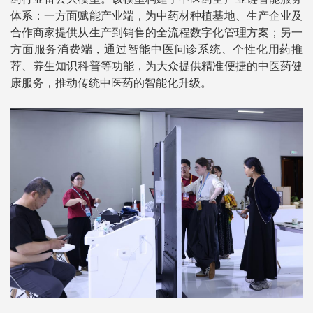
体系：一方面赋能产业端，为中药材种植基地、生产企业及
合作商家提供从生产到销售的全流程数字化管理方案；另一
方面服务消费端，通过智能中医问诊系统、个性化用药推
荐、养生知识科普等功能，为大众提供精准便捷的中医药健
康服务，推动传统中医药的智能化升级。