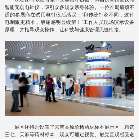
智能无创电针仪，吸引众多观众亲身体验。一位长期肩颈不
适的参展商在试用电针仪后感叹：“和传统针灸不同，这种
电刺激更精准，酸痛感明显缓解！”工作人员现场演示设备
原理，并指导观众操作，让科技与健康管理无缝衔接。
展区还特别设置了云南高原珍稀药材标本展示区，精选
三七、天麻等药材标本，观众可通过视觉、触觉直观感受道