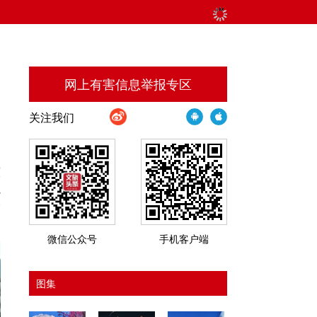
网上有害信息举报专区
关注我们
演
以
众
微信公众号
手机客户端
图集