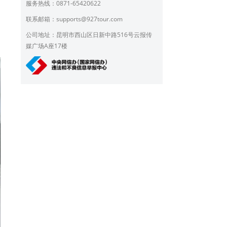
服务热线：0871-65420622
联系邮箱：
supports@927tour.com
公司地址：昆明市西山区日新中路516号云报传
媒广场A座17楼