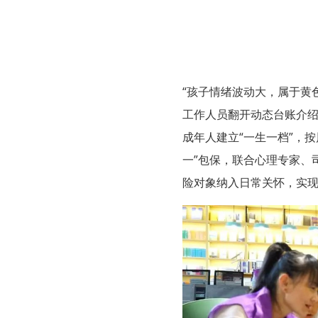
“孩子情绪波动大，属于黄
工作人员翻开动态台账介绍
成年人建立“一生一档”，
一”包保，联合心理专家、
险对象纳入日常关怀，实现