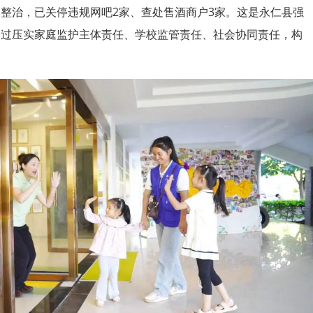
整治，已关停违规网吧2家、查处售酒商户3家。这是永仁县强
通过压实家庭监护主体责任、学校监管责任、社会协同责任，构