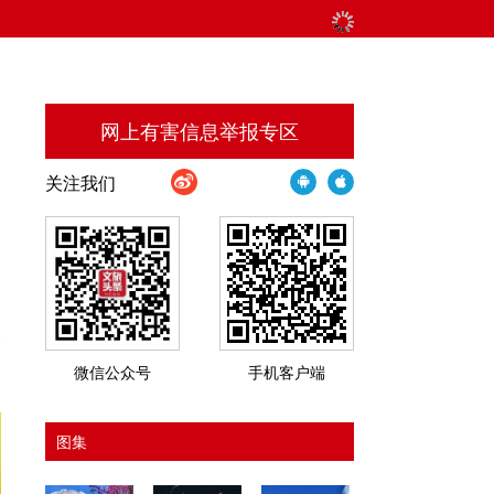
网上有害信息举报专区
关注我们
；
的
一
微信公众号
手机客户端
图集