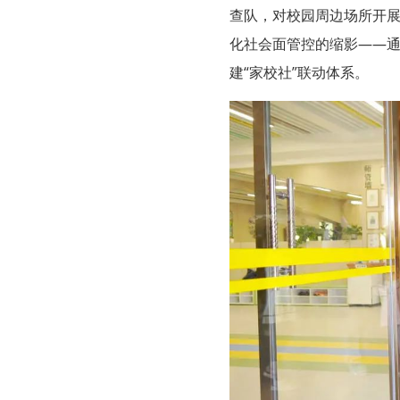
查队，对校园周边场所开展
化社会面管控的缩影——
建“家校社”联动体系。