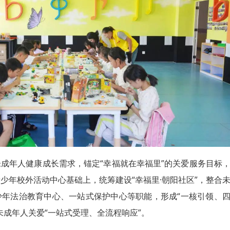
成年人健康成长需求，锚定“幸福就在幸福里”的关爱服务目标
少年校外活动中心基础上，统筹建设“幸福里·朝阳社区”，整合
少年法治教育中心、一站式保护中心等职能，形成“一核引领、
未成年人关爱“一站式受理、全流程响应”。