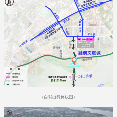
（自驾出行路线图）