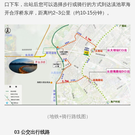
口下车，出站后您可以选择步行或骑行的方式到达滇池草海
开合浮桥东岸，距离约2~3公里（约10-15分钟）。
（地铁+骑行路线图）
03
公交出行线路