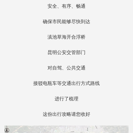
安全、有序、畅通
确保市民能够尽快到达
滇池草海开合浮桥
昆明公安交管部门
对自驾、公共交通
接驳电瓶车等交通出行方式路线
进行了梳理
这份出行攻略请您收好