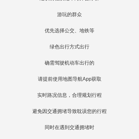
游玩的群众
优先选择公交、地铁等
绿色出行方式出行
确需驾驶机动车出行的
请提前使用地图导航App获取
实时路况信息，合理规划行程
避免因交通拥堵导致耽误您的行程
同时在遇到交通拥堵时