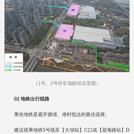
（1号、2号停车场航拍实景图）
02
地铁出行线路
乘坐地铁是避开拥堵、准时抵达的最佳选择。
建议搭乘地铁5号线至【大坝站】C口或【迎海路站】D