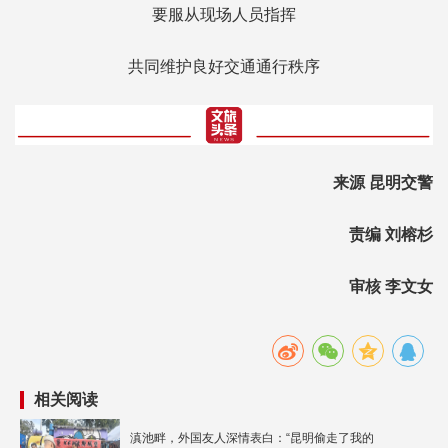
要服从现场人员指挥
共同维护良好交通通行秩序
来源 昆明交警
责编 刘榕杉
审核 李文女
相关阅读
滇池畔，外国友人深情表白：“昆明偷走了我的