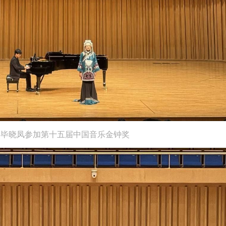
毕晓凤参加第十五届中国音乐金钟奖