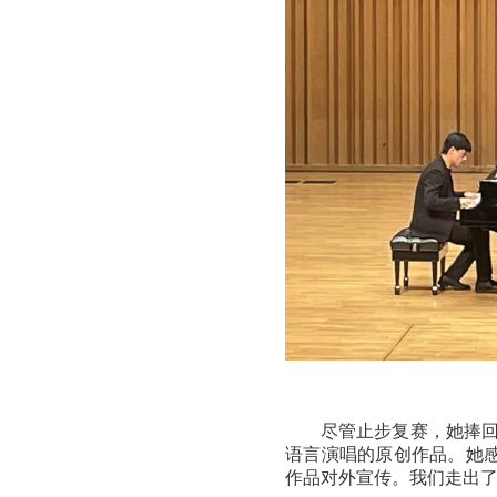
尽管止步复赛，她捧回
语言演唱的原创作品。她
作品对外宣传。我们走出了