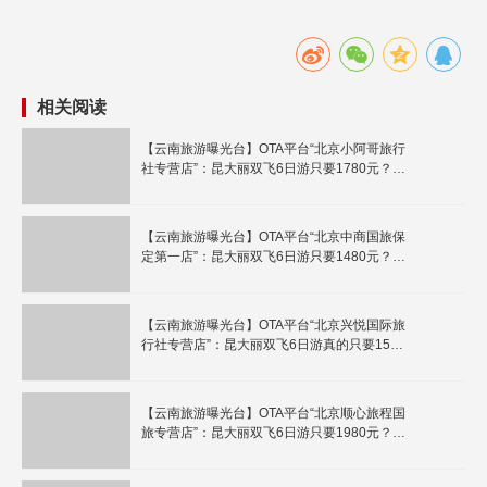
相关阅读
【云南旅游曝光台】OTA平台“北京小阿哥旅行
社专营店”：昆大丽双飞6日游只要1780元？标
明2个购物点！
【云南旅游曝光台】OTA平台“北京中商国旅保
定第一店”：昆大丽双飞6日游只要1480元？需
谨慎！
【云南旅游曝光台】OTA平台“北京兴悦国际旅
行社专营店”：昆大丽双飞6日游真的只要1580
元？
【云南旅游曝光台】OTA平台“北京顺心旅程国
旅专营店”：昆大丽双飞6日游只要1980元？需
谨慎！