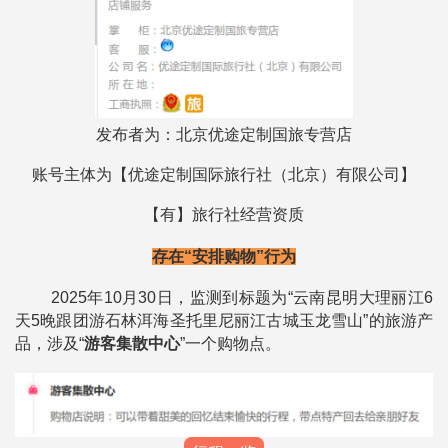
发布者为：
北京优途定制国旅专营店
账号主体为【
优途定制国际旅行社（北京）有限公司
】
【有】旅行社经营资质
存在“安排购物”行为
2025年10月30日，监测到标题为“云南昆明大理丽江6
天5晚跟团游石林洱海圣托里尼丽江古城玉龙雪山”的旅游产
品，涉及“
游客集散中心
”
一个购物点。