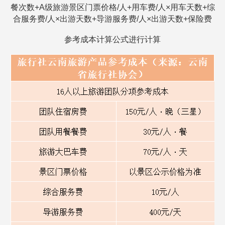
餐次数+A级旅游景区门票价格/人+用车费/人×用车天数+综
合服务费/人×出游天数+导游服务费/人×出游天数+保险费
参考成本计算公式进行计算