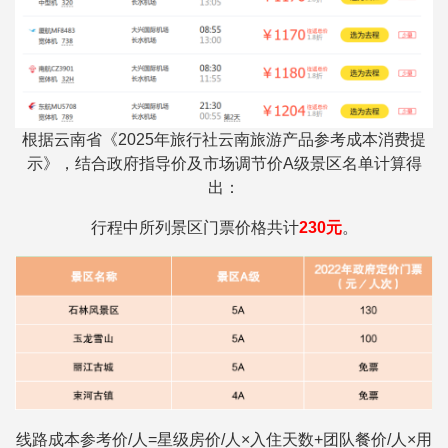
根据云南省《2025年旅行社云南旅游产品参考成本消费提
示》，结合政府指导价及市场调节价A级景区名单计算得
出：
行程中所列景区门票价格共计
230元
。
线路成本参考价/人=星级房价/人×入住天数+团队餐价/人×用