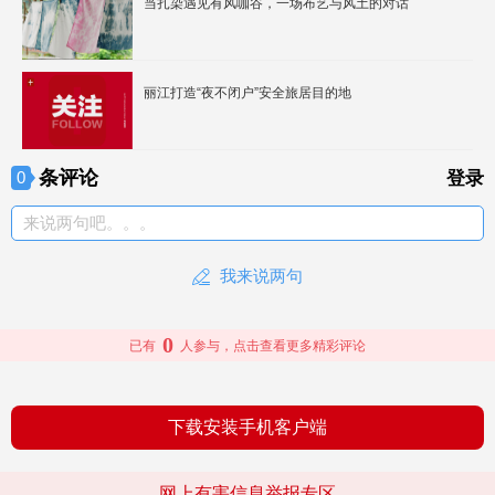
当扎染遇见有风咖谷，一场布艺与风土的对话
丽江打造“夜不闭户”安全旅居目的地
条评论
0
登录
来说两句吧。。。
我来说两句
0
已有
人参与，点击查看更多精彩评论
下载安装手机客户端
网上有害信息举报专区