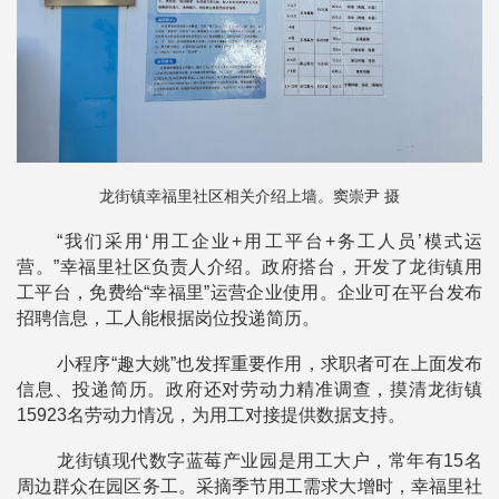
龙街镇幸福里社区相关介绍上墙。窦崇尹 摄
“我们采用‘用工企业+用工平台+务工人员’模式运
营。”幸福里社区负责人介绍。政府搭台，开发了龙街镇用
工平台，免费给“幸福里”运营企业使用。企业可在平台发布
招聘信息，工人能根据岗位投递简历。
小程序“趣大姚”也发挥重要作用，求职者可在上面发布
信息、投递简历。政府还对劳动力精准调查，摸清龙街镇
15923名劳动力情况，为用工对接提供数据支持。
龙街镇现代数字蓝莓产业园是用工大户，常年有15名
周边群众在园区务工。采摘季节用工需求大增时，幸福里社