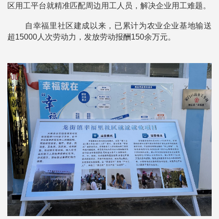
区用工平台就精准匹配周边用工人员，解决企业用工难题。
自幸福里社区建成以来，已累计为农业企业基地输送
超15000人次劳动力，发放劳动报酬150余万元。