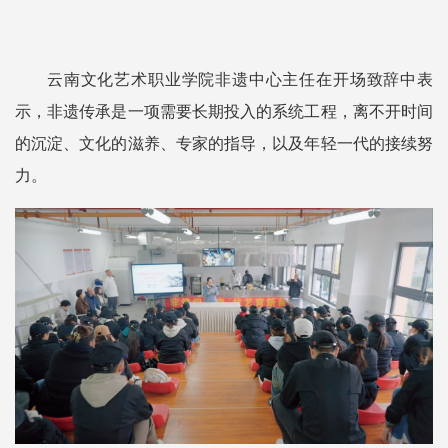
云南文化艺术职业学院非遗中心主任在开场致辞中表
示，非遗传承是一项需要长期投入的系统工程，离不开时间
的沉淀、文化的滋养、专家的指导，以及年轻一代的接续努
力。