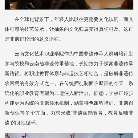
在全球化背景下，年轻人比以往更需要文化认同，而具
体可感的技艺传承，让抽象的文化归属变得真切可及。这正
是非遗进校园的意义所在。
云南文化艺术职业学院作为中国非遗传承人群研培计划
参与院校和云南省非遗传承基地，长期致力于探索非遗传承
新路径。将职业教育体系与非遗技艺相结合，是破解非遗传
承困境的有效方式之一。在传统师徒制面临断层的今天，系
统化的职业教育有望为非遗注入新活力。据悉，学校正逐步
构建更为系统的非遗传承机制，涵盖特色课程培训、非遗创
新创业等多个方面，力求形成“非遗赋能教育，教育反哺非
遗”的良性循环。