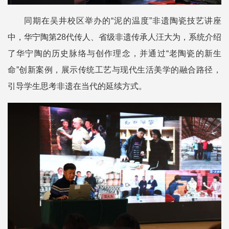
同期在吴井校区举办的“泥的温度”非遗陶瓷技艺讲座
中，华宁陶第28代传人、省级非遗传承人汪大为，系统介绍
了华宁陶的历史脉络与创作理念，并通过“老陶瓷的新生
命”创新案例，展示传统工艺与现代生活美学的融合路径，
引导学生思考非遗在当代的延续方式。