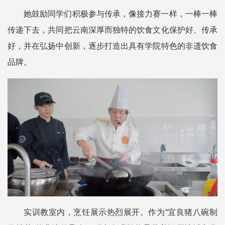
她鼓励同学们积极参与传承，像接力赛一样，一棒一棒
传递下去，共同把云南深厚而独特的饮食文化保护好、传承
好，并在弘扬中创新，逐步打造出具有学院特色的非遗饮食
品牌。
实训教室内，烹饪展示热烈展开。作为“宜良猪八碗制