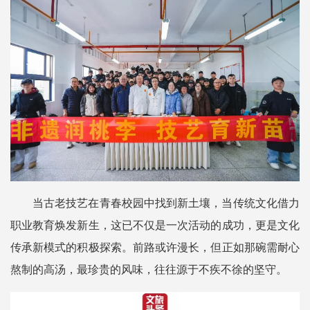
当古老技艺在青春校园中找到新土壤，当传统文化借力
职业教育焕发新生，这已不仅是一次活动的成功，更是文化
传承新模式的积极探索。前路或许漫长，但正如那碗需耐心
熬制的高汤，最珍贵的风味，往往源于不疾不徐的坚守。