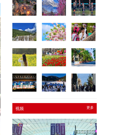
更多
视频