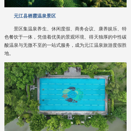
元江县栖霞温泉景区
景区集温泉养生、休闲度假、商务会议、康养娱乐、特
色餐饮于一体，凭借着优美的景观环境、得天独厚的中性碳
酸温泉与无微不至的一站式服务，成为元江温泉旅游度假胜
地。