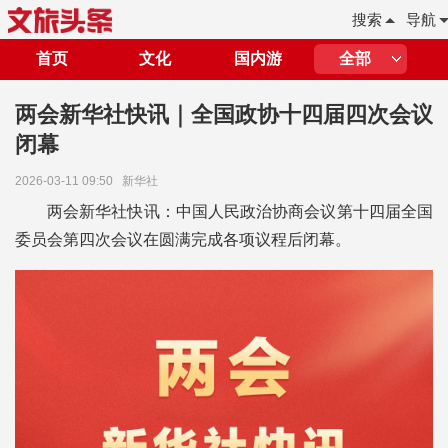
搜索
导航
首页
文化
国内游
全部
两会新华社快讯｜全国政协十四届四次会议
闭幕
2026-03-11 09:50
新华社
两会新华社快讯：中国人民政治协商会议第十四届全国
委员会第四次会议在圆满完成各项议程后闭幕。