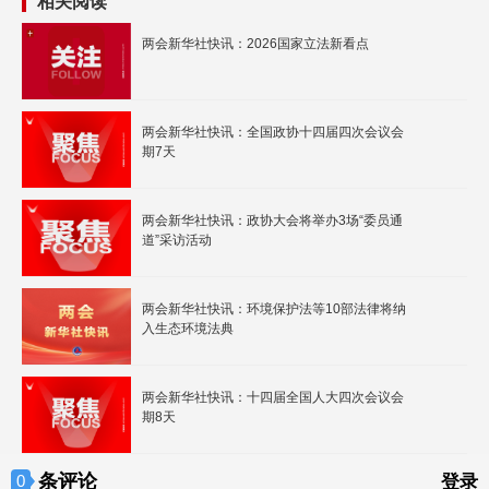
相关阅读
两会新华社快讯：2026国家立法新看点
两会新华社快讯：全国政协十四届四次会议会
期7天
两会新华社快讯：政协大会将举办3场“委员通
道”采访活动
两会新华社快讯：环境保护法等10部法律将纳
入生态环境法典
两会新华社快讯：十四届全国人大四次会议会
期8天
条评论
0
登录