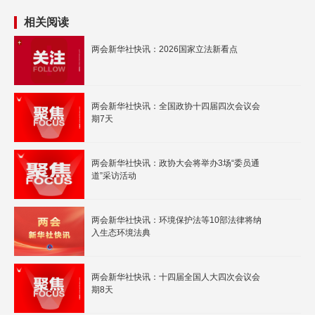
相关阅读
两会新华社快讯：2026国家立法新看点
两会新华社快讯：全国政协十四届四次会议会
期7天
两会新华社快讯：政协大会将举办3场“委员通
道”采访活动
两会新华社快讯：环境保护法等10部法律将纳
入生态环境法典
两会新华社快讯：十四届全国人大四次会议会
期8天