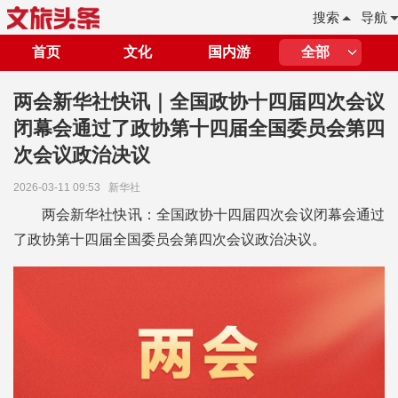
搜索
导航
首页
文化
国内游
全部
两会新华社快讯｜全国政协十四届四次会议
闭幕会通过了政协第十四届全国委员会第四
次会议政治决议
2026-03-11 09:53
新华社
两会新华社快讯：全国政协十四届四次会议闭幕会通过
了政协第十四届全国委员会第四次会议政治决议。