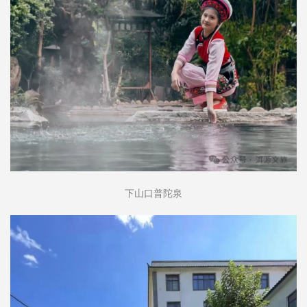
下山口普陀泉