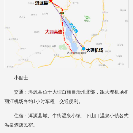
小贴士
交通：洱源县位于大理白族自治州北部，距大理机场和
丽江机场各约1小时车程，交通便利。
住宿：洱源县城、牛街温泉小镇、下山口温泉小镇各式
温泉酒店民宿。