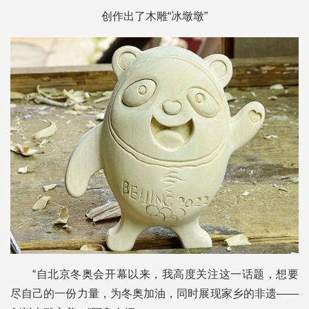
创作出了木雕“冰墩墩”
“自北京冬奥会开幕以来，我高度关注这一话题，想要
尽自己的一份力量，为冬奥加油，同时展现家乡的非遗——