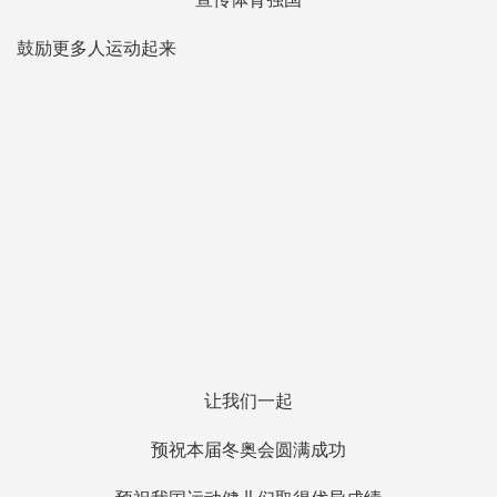
鼓励更多人运动起来
让我们一起
预祝本届冬奥会圆满成功