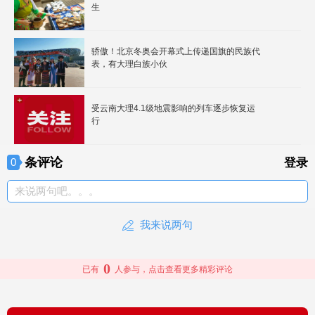
生
骄傲！北京冬奥会开幕式上传递国旗的民族代
表，有大理白族小伙
受云南大理4.1级地震影响的列车逐步恢复运
行
条评论
0
登录
来说两句吧。。。
我来说两句
0
已有
人参与，点击查看更多精彩评论