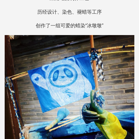
历经设计、染色、褪蜡等工序
创作了一组可爱的蜡染“冰墩墩”