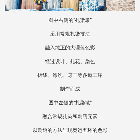
图中右侧的“扎染墩”
采用常规扎染技法
融入纯正的大理蓝色彩
经过设计、扎花、染色
拆线、漂洗、晾干等多道工序
制作而成
图中左侧的“扎染墩”
融合常规扎染和刺绣元素
以刺绣的方法呈现奥运五环的色彩