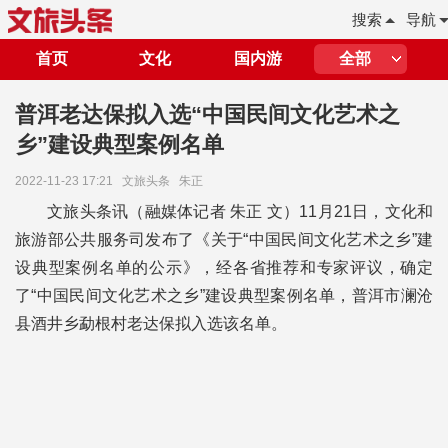
搜索
导航
首页
文化
国内游
全部
普洱老达保拟入选“中国民间文化艺术之
乡”建设典型案例名单
2022-11-23 17:21
文旅头条
朱正
文旅头条讯（融媒体记者 朱正 文）11月21日，文化和
旅游部公共服务司发布了《关于“中国民间文化艺术之乡”建
设典型案例名单的公示》，经各省推荐和专家评议，确定
了“中国民间文化艺术之乡”建设典型案例名单，普洱市澜沧
县酒井乡勐根村老达保拟入选该名单。