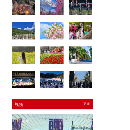
更多
视频