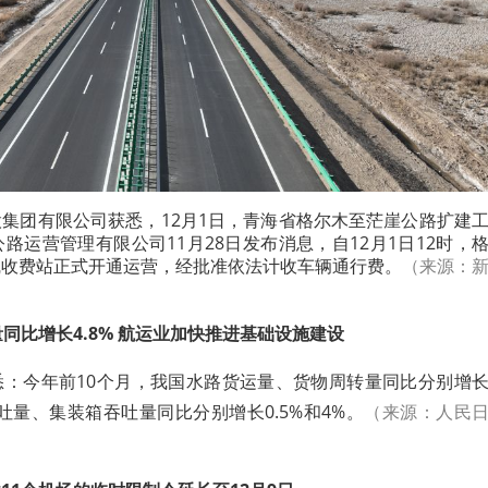
集团有限公司获悉，12月1日，青海省格尔木至茫崖公路扩建
路运营管理有限公司11月28日发布消息，自12月1日12时，
线收费站正式开通运营，经批准依法计收车辆通行费。
（来源：
同比增长4.8% 航运业加快推进基础设施建设
悉：今年前10个月，我国水路货运量、货物周转量同比分别增
物吞吐量、集装箱吞吐量同比分别增长0.5%和4%。
（来源：人民