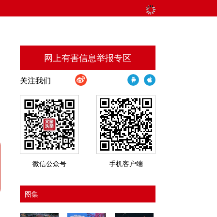
网上有害信息举报专区
关注我们
微信公众号
手机客户端
图集