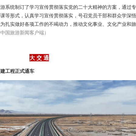
旅游系统制订了学习宣传贯彻落实党的二十大精神的方案，通过
一课等形式，认真学习宣传贯彻落实，号召党员干部和群众学深
化为扎实做好各项工作的不竭动力，推动文化事业、文化产业和
：中国旅游新闻客户端）
大 交 通
扩建工程正式通车