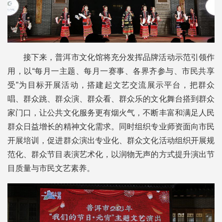
接下来，普洱市文化馆将充分发挥品牌活动示范引领作
用，以“每月一主题、每月一赛事、各界齐参与、市民共享
受”为目标开展活动，搭建起文艺交流展示平台，把群众
唱、群众跳、群众演、群众看、群众乐的文化舞台搭到群众
家门口，让公共文化服务更有烟火气，不断丰富和满足人民
群众日益增长的精神文化需求。同时组织专业师资面向市民
开展培训，促进群众演出专业化、群众文化活动组织开展规
范化、群众节目表演艺术化，以润物无声的方式提升演出节
目质量与市民文艺素养。