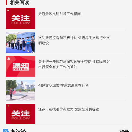
相关阅读
旅游景区文明引导工作指南
文明旅游监督员积极行动 促进昆明文旅行业文
明建设
关于进一步规范旅游客运安全带使用 保障游客
出行安全有关工作的通知
创建文明城市 交通志愿者在行动
江苏：帮扶引导齐发力 文旅复苏再提速
条评论
0
登录