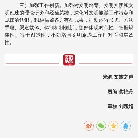
（三）加强工作创新。加强对文明培育、文明实践和文
明创建的理论研究和经验总结，深化对文明旅游工作特点和
规律的认识，积极借鉴各方有益成果，推动内容形式、方法
手段、渠道载体、体制机制创新，更好体现时代性、把握规
律性、富于创造性，不断增强文明旅游工作针对性和实效
性。
来源 文旅之声
责编 龚怡丹
审核 刘娅娟