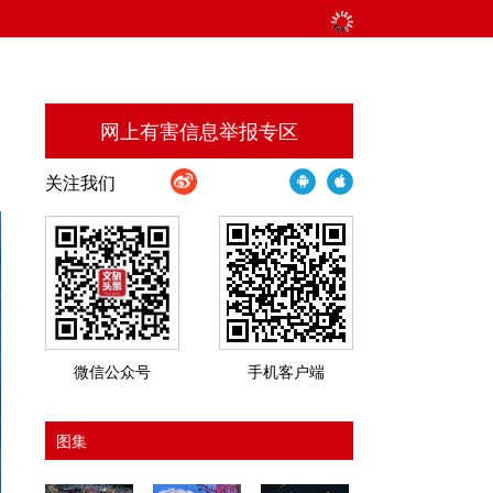
网上有害信息举报专区
关注我们
微信公众号
手机客户端
图集