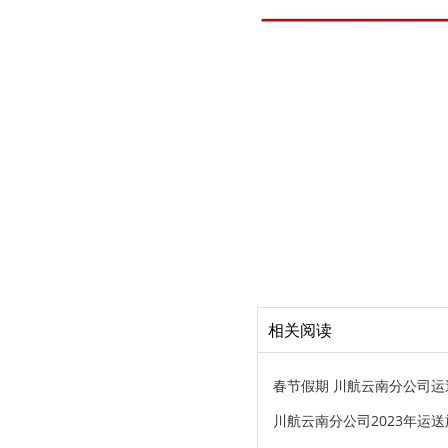
相关阅读
春节假期 川航云南分公司运
川航云南分公司2023年运送