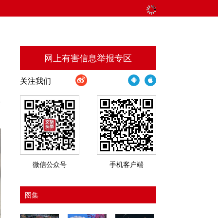
网上有害信息举报专区
关注我们
其
微信公众号
手机客户端
图集