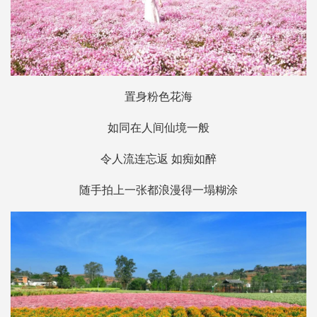
置身粉色花海
如同在人间仙境一般
令人流连忘返 如痴如醉
随手拍上一张都浪漫得一塌糊涂