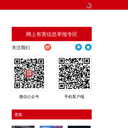
网上有害信息举报专区
关注我们
微信公众号
手机客户端
图集