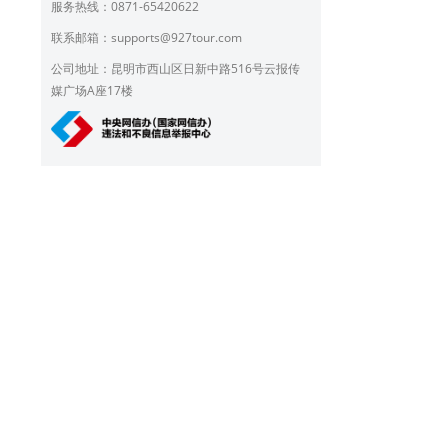
服务热线：0871-65420622
联系邮箱：
supports@927tour.com
公司地址：昆明市西山区日新中路516号云报传
媒广场A座17楼