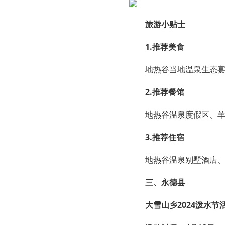
旅游小贴士
1.推荐美食
地热谷当地温泉生态
2.推荐餐馆
地热谷温泉度假区、
3.推荐住宿
地热谷温泉别墅酒店
三、永德县
大雪山乡2024泼水节