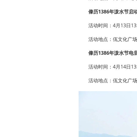
傣历1386年泼水节
活动时间：4月13日13:0
活动地点：佤文化广
傣历1386年泼水节电
活动时间：4月14日13:0
活动地点：佤文化广