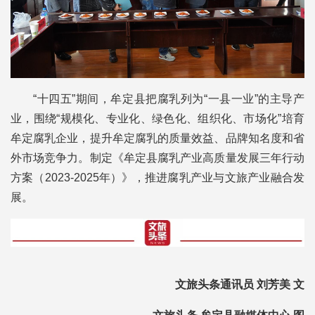
“十四五”期间，牟定县把腐乳列为“一县一业”的主导产
业，围绕“规模化、专业化、绿色化、组织化、市场化”培育
牟定腐乳企业，提升牟定腐乳的质量效益、品牌知名度和省
外市场竞争力。制定《牟定县腐乳产业高质量发展三年行动
方案（2023-2025年）》，推进腐乳产业与文旅产业融合发
展。
文旅头条通讯员 刘芳美 文