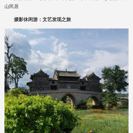
山民居
摄影休闲游：
文艺发现之旅