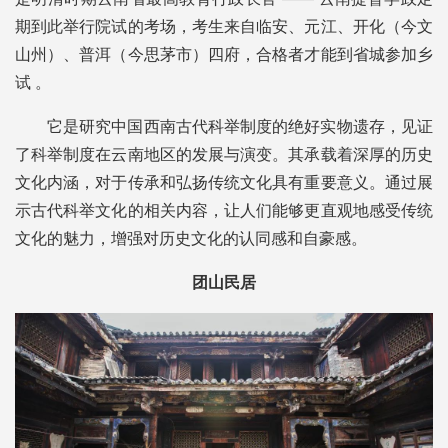
期到此举行院试的考场，考生来自临安、元江、开化（今文
山州）、普洱（今思茅市）四府，合格者才能到省城参加乡
试 。
它是研究中国西南古代科举制度的绝好实物遗存，见证
了科举制度在云南地区的发展与演变。其承载着深厚的历史
文化内涵，对于传承和弘扬传统文化具有重要意义。通过展
示古代科举文化的相关内容，让人们能够更直观地感受传统
文化的魅力，增强对历史文化的认同感和自豪感。
团山民居