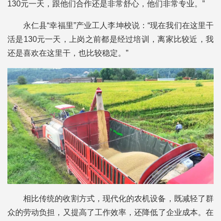
130元一天，跟他们合作还是非常舒心，他们非常专业。”
永仁县“幸福里”产业工人李坤校说：“现在我们在这里干
活是130元一天，上岗之前都是经过培训，离家比较近，我
还是喜欢在这里干，也比较稳定。”
相比传统的收割方式，现代化的农机设备，既减轻了群
众的劳动负担，又提高了工作效率，还降低了企业成本。在