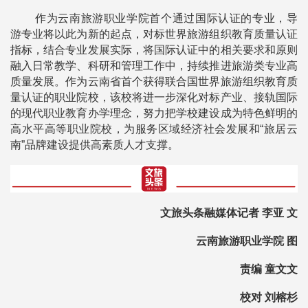
作为云南旅游职业学院首个通过国际认证的专业，导
游专业将以此为新的起点，对标世界旅游组织教育质量认证
指标，结合专业发展实际，将国际认证中的相关要求和原则
融入日常教学、科研和管理工作中，持续推进旅游类专业高
质量发展。作为云南省首个获得联合国世界旅游组织教育质
量认证的职业院校，该校将进一步深化对标产业、接轨国际
的现代职业教育办学理念，努力把学校建设成为特色鲜明的
高水平高等职业院校，为服务区域经济社会发展和“旅居云
南”品牌建设提供高素质人才支撑。
文旅头条融媒体记者 李亚 文
云南旅游职业学院 图
责编 童文文
校对 刘榕杉