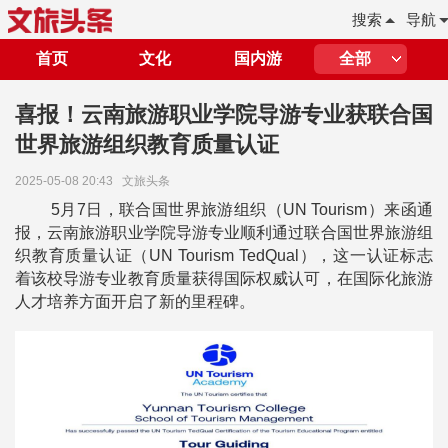
搜索
导航
首页
文化
国内游
全部
喜报！云南旅游职业学院导游专业获联合国
世界旅游组织教育质量认证
2025-05-08 20:43
文旅头条
5月7日，联合国世界旅游组织（UN Tourism）来函通
报，云南旅游职业学院导游专业顺利通过联合国世界旅游组
织教育质量认证（UN Tourism TedQual），这一认证标志
着该校导游专业教育质量获得国际权威认可，在国际化旅游
人才培养方面开启了新的里程碑。