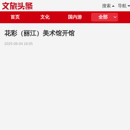
搜索
导航
首页
文化
国内游
全部
花彩（丽江）美术馆开馆
2025-06-04 16:05