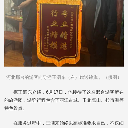
河北邢台的游客向导游王泗东（右）赠送锦旗 。（供图）
据王泗东介绍，6月17日，他接待了这名邢台游客所在
的旅游团，游览行程包含了丽江古城、玉龙雪山、拉市海等
特色景点。
在服务过程中，王泗东始终以高标准要求自己，不仅细