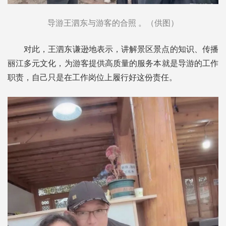
导游王泗东与游客的合照 。（供图）
对此，王泗东谦逊地表示，讲解景区景点的知识、传播
丽江多元文化，为游客提供高质量的服务本就是导游的工作
职责，自己只是在工作岗位上履行好这份责任。