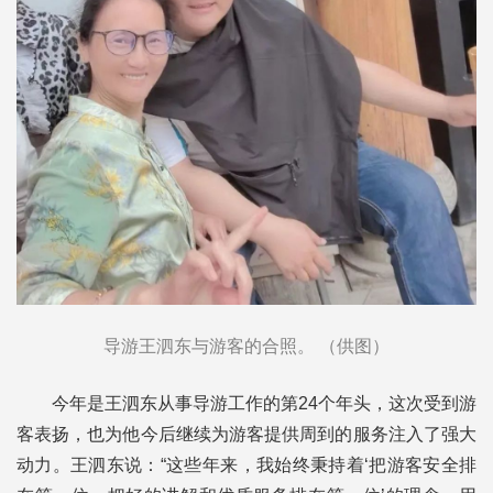
导游王泗东与游客的合照。 （供图）
今年是王泗东从事导游工作的第24个年头，这次受到游
客表扬，也为他今后继续为游客提供周到的服务注入了强大
动力。王泗东说：“这些年来，我始终秉持着‘把游客安全排