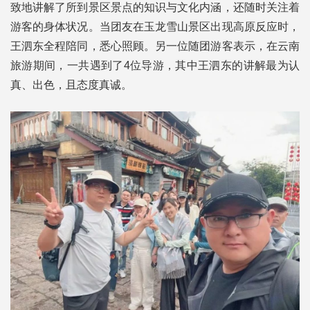
致地讲解了所到景区景点的知识与文化内涵，还随时关注着
游客的身体状况。当团友在玉龙雪山景区出现高原反应时，
王泗东全程陪同，悉心照顾。另一位随团游客表示，在云南
旅游期间，一共遇到了4位导游，其中王泗东的讲解最为认
真、出色，且态度真诚。