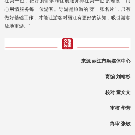
在第一位，把好的讲解和优质服务排在第一位’的理念，用
心用情服务每一位游客。导游是旅游的‘第一张名片’，只有
做好基础工作，才能让游客对丽江有更好的认知，吸引游客
故地重游。”
来源 丽江市融媒体中心
责编 刘榕杉
校对 童文文
审核 华芳
终审 张敏