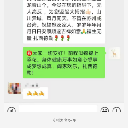
（苏州游客好评）