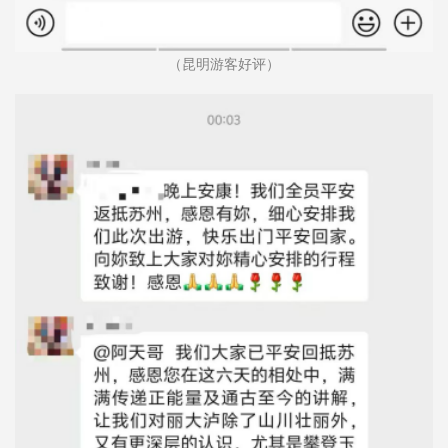
（昆明游客好评）