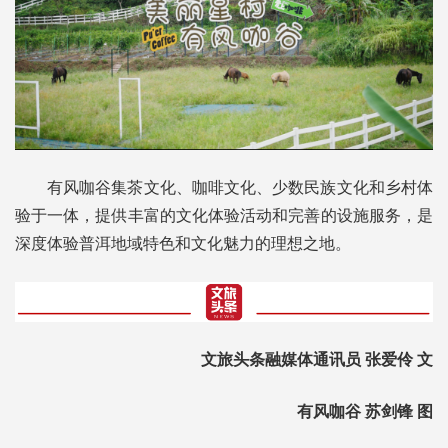
有风咖谷集茶文化、咖啡文化、少数民族文化和乡村体
验于一体，提供丰富的文化体验活动和完善的设施服务，是
深度体验普洱地域特色和文化魅力的理想之地。
文旅头条融媒体通讯员 张爱伶 文
有风咖谷 苏剑锋 图