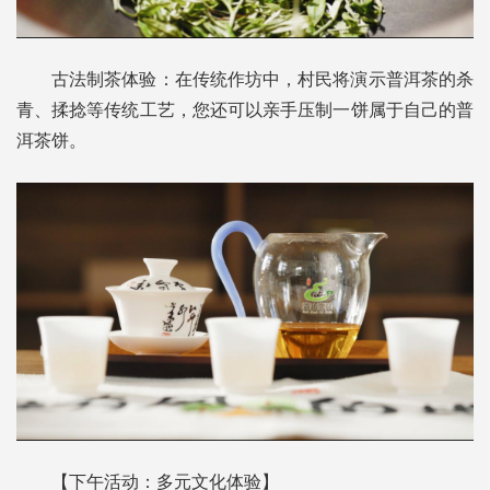
古法制茶体验：在传统作坊中，村民将演示普洱茶的杀
青、揉捻等传统工艺，您还可以亲手压制一饼属于自己的普
洱茶饼。
【下午活动：多元文化体验】