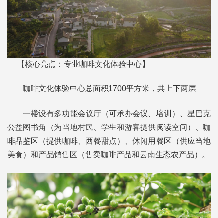
【核心亮点：专业咖啡文化体验中心】
咖啡文化体验中心总面积1700平方米，共上下两层：
一楼设有多功能会议厅（可承办会议、培训）、星巴克
公益图书角（为当地村民、学生和游客提供阅读空间）、咖
啡品鉴区（提供咖啡、西餐甜点）、休闲用餐区（供应当地
美食）和产品销售区（售卖咖啡产品和云南生态农产品）。