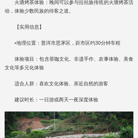
火塘烤茶体验：晚间可以参与拉祜族传统的火塘烤茶活
动，体验少数民族的待客之道。
【实用信息】
•地理位置：普洱市思茅区，距市区约30分钟车程
体验项目：包含茶咖文化、非遗手作、农事体验、美食
文化等多元化体验
适合人群：喜欢文化体验、亲近自然的游客
建议时长：一日游或两天一夜深度体验