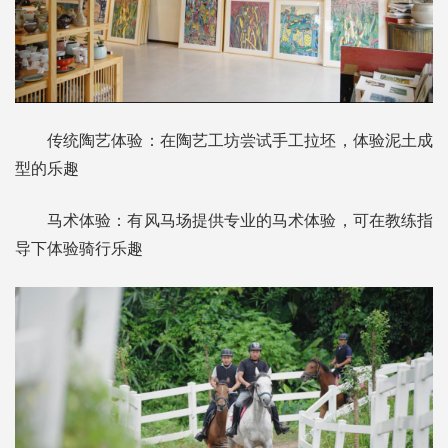
传统陶艺体验：在陶艺工坊尝试手工拉坯，体验泥土成
型的乐趣
马术体验：有风马场提供专业的马术体验，可在教练指
导下体验骑行乐趣