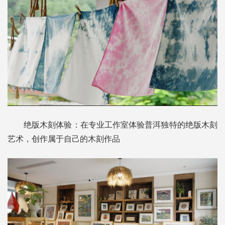
绝版木刻体验：在专业工作室体验普洱独特的绝版木刻
艺术，创作属于自己的木刻作品