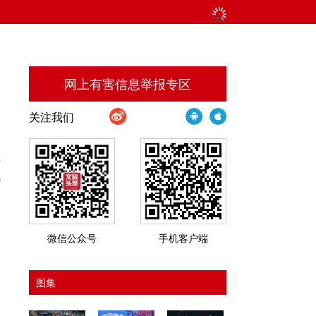
网上有害信息举报专区
关注我们
。
手
风
微信公众号
手机客户端
图集