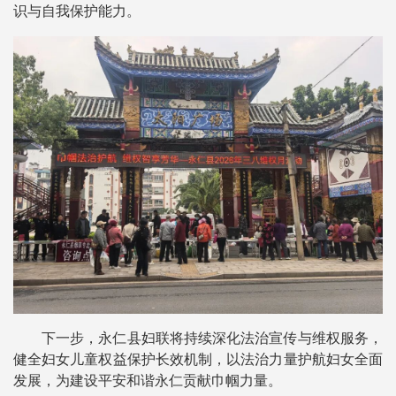
识与自我保护能力。
下一步，永仁县妇联将持续深化法治宣传与维权服务，
健全妇女儿童权益保护长效机制，以法治力量护航妇女全面
发展，为建设平安和谐永仁贡献巾帼力量。