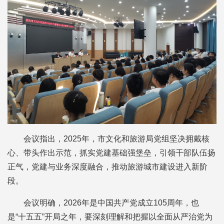
会议指出，2025年，市文化和旅游局党组坚决拥戴核
心、带头作出示范，抓实党建基础强堡垒，引领干部队伍扬
正气，党建与业务深度融合，推动旅游城市建设进入新阶
段。
会议明确，2026年是中国共产党成立105周年，也
是“十五五”开局之年，要深刻理解和把握以全面从严治党为