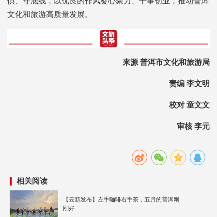
惧、守底线，以优良的作风凝心聚力、干事创业，推动普洱
文化和旅游高质量发展。
来源 普洱市文化和旅游局
责编 李文明
校对 童文文
审核 李元
相关阅读
【云新发布】左手咖啡右手茶，五月的普洱刚
刚好