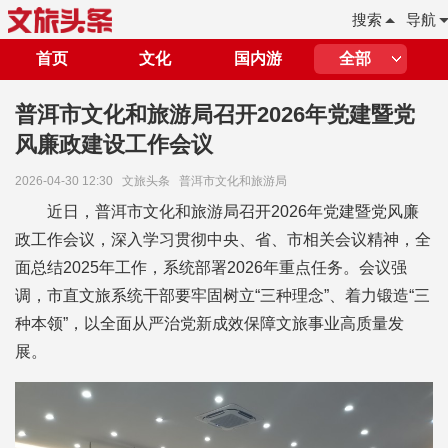
搜索
导航
首页
文化
国内游
全部
普洱市文化和旅游局召开2026年党建暨党
风廉政建设工作会议
2026-04-30 12:30
文旅头条
普洱市文化和旅游局
近日，普洱市文化和旅游局召开2026年党建暨党风廉
政工作会议，深入学习贯彻中央、省、市相关会议精神，全
面总结2025年工作，系统部署2026年重点任务。会议强
调，市直文旅系统干部要牢固树立“三种理念”、着力锻造“三
种本领”，以全面从严治党新成效保障文旅事业高质量发
展。