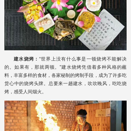
建水烧烤：
“世界上没有什么事是一顿烧烤不能解决
的。如果有，那就两顿。”建水烧烤凭借着多种风格的蘸
料，丰富多样的食材，各家秘制的烤制手段，成为了许多吃
货心中的烧烤头牌。总要来一趟建水，吹吹晚风，吃吃烧
烤，感受人间烟火。