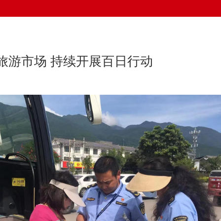
旅游市场 持续开展百日行动