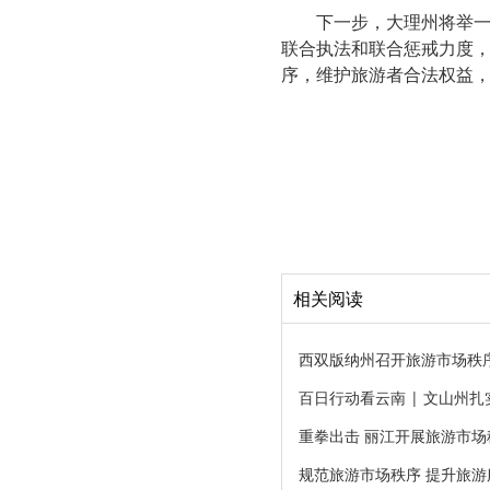
下一步，大理州将举
联合执法和联合惩戒力度
序，维护旅游者合法权益
相关阅读
西双版纳州召开旅游市场秩
百日行动看云南 | 文山州
重拳出击 丽江开展旅游市场
规范旅游市场秩序 提升旅