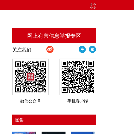
网上有害信息举报专区
关注我们
微信公众号
手机客户端
图集