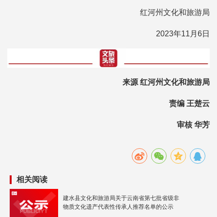
红河州文化和旅游局
2023年11月6日
来源 红河州文化和旅游局
责编 王楚云
审核 华芳
相关阅读
建水县文化和旅游局关于云南省第七批省级非
物质文化遗产代表性传承人推荐名单的公示