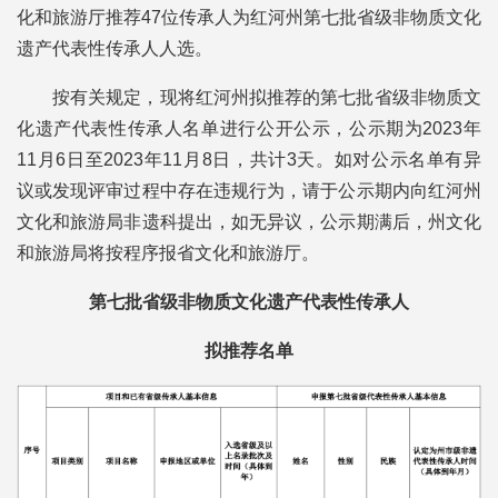
化和旅游厅推荐47位传承人为红河州第七批省级非物质文化
遗产代表性传承人人选。
按有关规定，现将红河州拟推荐的第七批省级非物质文
化遗产代表性传承人名单进行公开公示，公示期为2023年
11月6日至2023年11月8日，共计3天。如对公示名单有异
议或发现评审过程中存在违规行为，请于公示期内向红河州
文化和旅游局非遗科提出，如无异议，公示期满后，州文化
和旅游局将按程序报省文化和旅游厅。
第七批省级非物质文化遗产代表性传承人
拟推荐名单