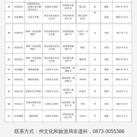
联系方式：州文化和旅游局非遗科，0873-3055386