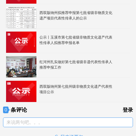
西双版纳州拟推荐申报第七批省级非物质文化
遗产项目代表性传承人的公示
公示丨玉溪市第七批省级非物质文化遗产代表
性传承人拟推荐申报名单
红河州扎实做好第七批省级非遗代表性传承人
推荐申报工作
西双版纳州第七批州级非物质文化遗产代表性
项目公示
条评论
0
登录
来说两句吧。。。