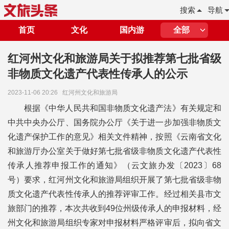
搜索
导航
首页
文化
国内游
全部
红河州文化和旅游局关于拟推荐第七批省级
非物质文化遗产代表性传承人的公示
2023-11-06 20:26
红河州文化和旅游局
根据《中华人民共和国非物质文化遗产法》有关规定和
中共中央办公厅、国务院办公厅《关于进一步加强非物质文
化遗产保护工作的意见》相关文件精神，按照《云南省文化
和旅游厅办公室关于做好第七批省级非物质文化遗产代表性
传承人推荐申报工作的通知》（云文旅办发〔2023〕68
号）要求，红河州文化和旅游局组织开展了第七批省级非物
质文化遗产代表性传承人的推荐评审工作。经过相关县市文
旅部门的推荐，本次共收到49位州级传承人的申报材料，经
州文化和旅游局组织专家对申报材料严格评审后，拟向省文