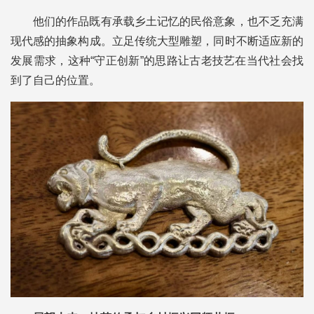
他们的作品既有承载乡土记忆的民俗意象，也不乏充满
现代感的抽象构成。立足传统大型雕塑，同时不断适应新的
发展需求，这种“守正创新”的思路让古老技艺在当代社会找
到了自己的位置。