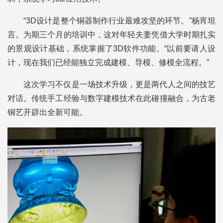
“3D设计是整个铜器制作行业最难攻坚的环节。”杨宵坦
言。为期三个月的培训中，这对年轻夫妻凭借大学时期扎实
的景观设计基础，系统掌握了3D软件功能。“以前要请人设
计，现在我们已经能独立完成建模、导模、修模全流程。”
这次学习不仅是一场技术升级，更是两代人之间的技艺
对话。传统手工经验与数字建模技术在此碰撞融合，为古老
铜艺开辟出全新可能。