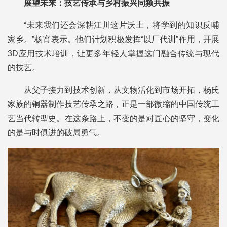
展望未来：技艺传承与乡村振兴同频共振
“未来我们还会深耕江川这片沃土，将学到的知识反哺
家乡。”杨宵表示。他们计划积极发挥“以厂代训”作用，开展
3D应用技术培训，让更多年轻人掌握这门融合传统与现代
的技艺。
从父子接力到技术创新，从文物活化到市场开拓，杨氏
家族的铜器制作技艺传承之路，正是一部微缩的中国传统工
艺当代转型史。在这条路上，不变的是对匠心的坚守，变化
的是与时俱进的破局勇气。